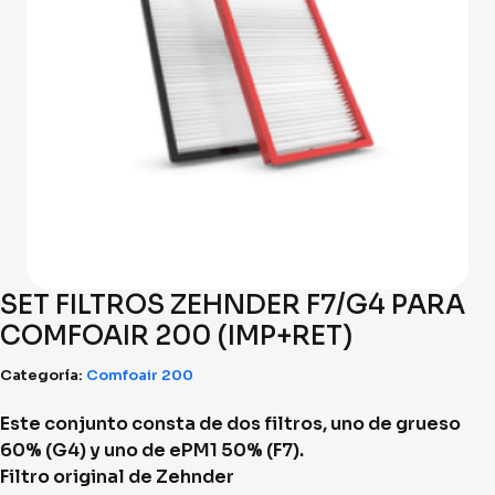
SET FILTROS ZEHNDER F7/G4 PARA
COMFOAIR 200 (IMP+RET)
Categoría:
Comfoair 200
Este conjunto consta de dos filtros, uno de grueso
60% (G4) y uno de ePM1 50% (F7).
Filtro original de Zehnder