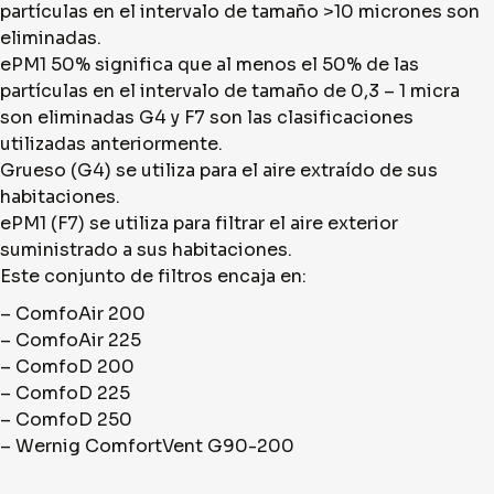
partículas en el intervalo de tamaño >10 micrones son
eliminadas.
ePM1 50% significa que al menos el 50% de las
partículas en el intervalo de tamaño de 0,3 – 1 micra
son eliminadas G4 y F7 son las clasificaciones
utilizadas anteriormente.
Grueso (G4) se utiliza para el aire extraído de sus
habitaciones.
ePM1 (F7) se utiliza para filtrar el aire exterior
suministrado a sus habitaciones.
Este conjunto de filtros encaja en:
– ComfoAir 200
– ComfoAir 225
– ComfoD 200
– ComfoD 225
– ComfoD 250
– Wernig ComfortVent G90-200