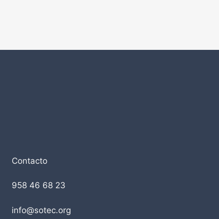
Contacto
958 46 68 23
info@sotec.org