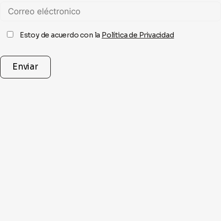
Estoy de acuerdo con la
Política de Privacidad