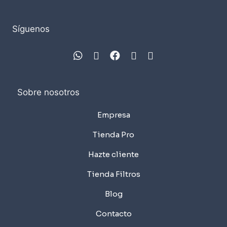
Síguenos
Sobre nosotros
Empresa
Tienda Pro
Hazte cliente
Tienda Filtros
Blog
Contacto