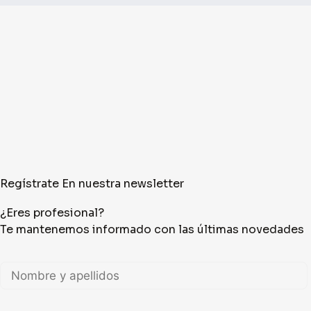
Regístrate En nuestra newsletter
¿Eres profesional?
Te mantenemos informado con las últimas novedades