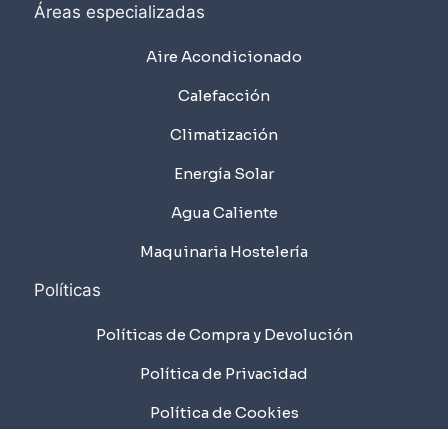
Áreas especializadas
Aire Acondicionado
Calefacción
Climatización
Energía Solar
Agua Caliente
Maquinaria Hostelería
Políticas
Políticas de Compra y Devolución
Política de Privacidad
Política de Cookies