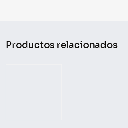
Productos relacionados