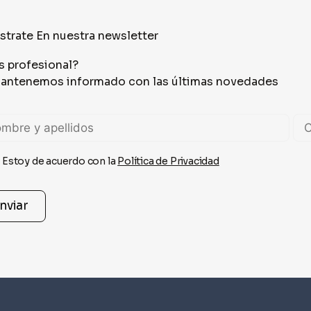
strate En nuestra newsletter
s profesional?
antenemos informado con las últimas novedades
Estoy de acuerdo con la
Política de Privacidad