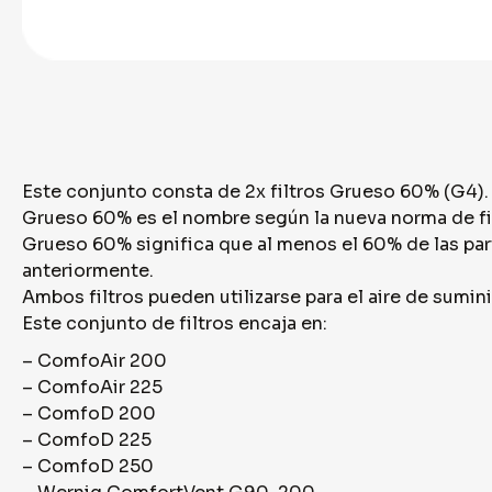
Este conjunto consta de 2x filtros Grueso 60% (G4).
Grueso 60% es el nombre según la nueva norma de filt
Grueso 60% significa que al menos el 60% de las part
anteriormente.
Ambos filtros pueden utilizarse para el aire de sumini
Este conjunto de filtros encaja en:
– ComfoAir 200
– ComfoAir 225
– ComfoD 200
– ComfoD 225
– ComfoD 250