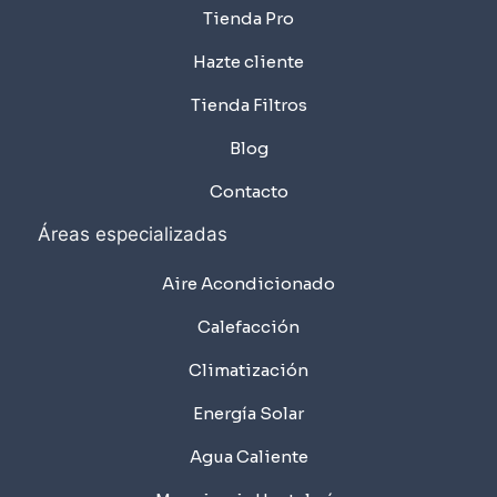
Tienda Pro
Hazte cliente
Tienda Filtros
Blog
Contacto
Áreas especializadas
Aire Acondicionado
Calefacción
Climatización
Energía Solar
Agua Caliente