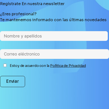
Regístrate En nuestra newsletter
¿Eres profesional?
Te mantenemos informado con las últimas novedades
Estoy de acuerdo con la
Política de Privacidad