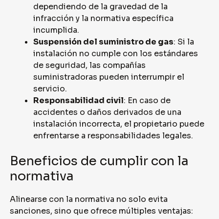
dependiendo de la gravedad de la
infracción y la normativa específica
incumplida.
Suspensión del suministro de gas
: Si la
instalación no cumple con los estándares
de seguridad, las compañías
suministradoras pueden interrumpir el
servicio.
Responsabilidad civil
: En caso de
accidentes o daños derivados de una
instalación incorrecta, el propietario puede
enfrentarse a responsabilidades legales.
Beneficios de cumplir con la
normativa
Alinearse con la normativa no solo evita
sanciones, sino que ofrece múltiples ventajas: