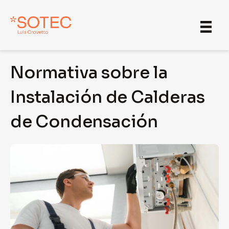
Saltar
al
contenido
Normativa sobre la
Instalación de Calderas
de Condensación