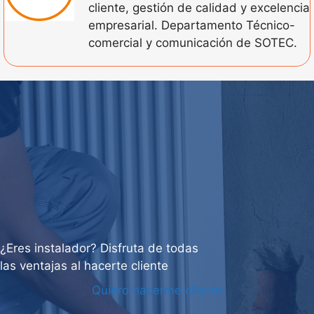
cliente, gestión de calidad y excelencia
empresarial. Departamento Técnico-
comercial y comunicación de SOTEC.
¿Eres instalador? Disfruta de todas
las ventajas al hacerte cliente
Quiero hacerme cliente