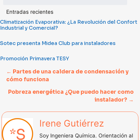
Entradas recientes
Climatización Evaporativa: ¿La Revolución del Confort
Industrial y Comercial?
Sotec presenta Midea Club para instaladores
Promoción Primavera TESY
Posts
← Partes de una caldera de condensación y
cómo funciona
navigation
Pobreza energética ¿Que puedo hacer como
instalador? →
Irene Gutiérrez
Soy Ingeniera Química. Orientación al