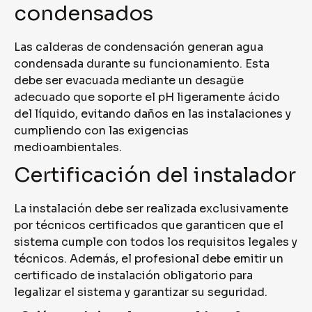
condensados
Las calderas de condensación generan agua
condensada durante su funcionamiento. Esta
debe ser evacuada mediante un desagüe
adecuado que soporte el pH ligeramente ácido
del líquido, evitando daños en las instalaciones y
cumpliendo con las exigencias
medioambientales.
Certificación del instalador
La instalación debe ser realizada exclusivamente
por técnicos certificados que garanticen que el
sistema cumple con todos los requisitos legales y
técnicos. Además, el profesional debe emitir un
certificado de instalación obligatorio para
legalizar el sistema y garantizar su seguridad.